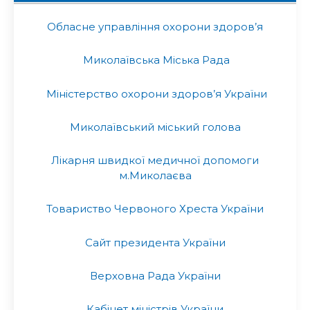
Обласне управління охорони здоров’я
Миколаївська Міська Рада
Міністерство охорони здоров’я України
Миколаївський міський голова
Лікарня швидкої медичної допомоги
м.Миколаєва
Товариство Червоного Хреста України
Сайт президента України
Верховна Рада України
Кабінет міністрів України