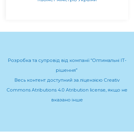
Розробка та супровід від компанії “Оптимальні ІТ-
рішення”
.
Весь контент доступний за ліцензією Creativ
Commons Atributions 4.0 Atribution license, якщо не
вказано інше