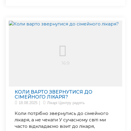
КОЛИ ВАРТО ЗВЕРНУТИСЯ ДО
СІМЕЙНОГО ЛІКАРЯ?
18.08.2025
Лікарі Центру радять
Коли потрібно звернутись до сімейного
лікаря, а не чекати У сучасному світі ми
часто відкладаємо візит до лікаря,