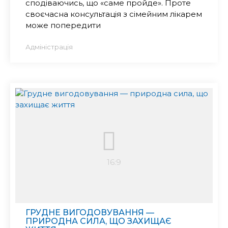
сподіваючись, що «саме пройде». Проте
своєчасна консультація з сімейним лікарем
може попередити
Адміністрація
ГРУДНЕ ВИГОДОВУВАННЯ —
ПРИРОДНА СИЛА, ЩО ЗАХИЩАЄ