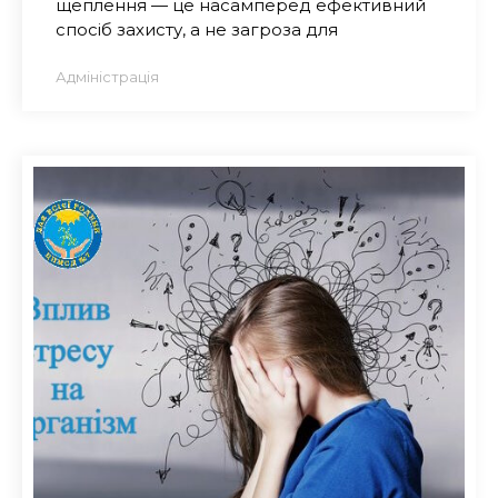
щеплення — це насамперед ефективний
спосіб захисту, а не загроза для
Адміністрація