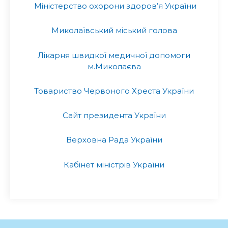
Міністерство охорони здоров’я України
Миколаївський міський голова
Лікарня швидкої медичної допомоги
м.Миколаєва
Товариство Червоного Хреста України
Сайт президента України
Верховна Рада України
Кабінет міністрів України