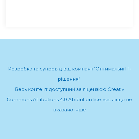
Розробка та супровід від компанії “Оптимальні ІТ-
рішення”
.
Весь контент доступний за ліцензією Creativ
Commons Atributions 4.0 Atribution license, якщо не
вказано інше