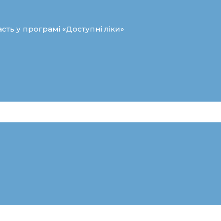
сть у програмі «Доступні ліки»