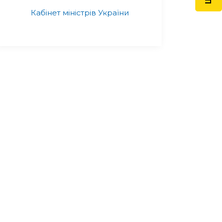
Кабінет міністрів України