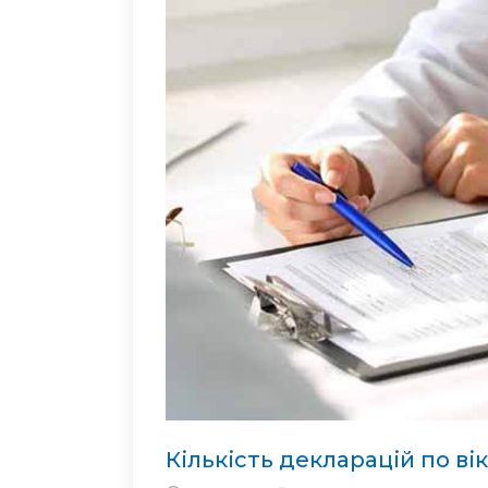
Кількість декларацій по ві