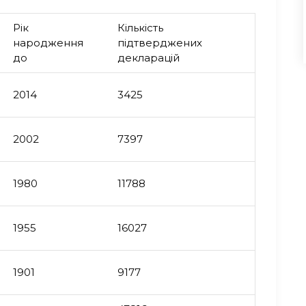
Рік
Кількість
народження
підтверджених
до
декларацій
2014
3425
2002
7397
1980
11788
1955
16027
1901
9177