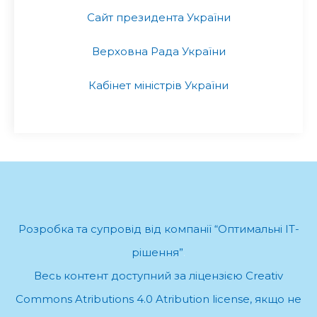
Сайт президента України
Верховна Рада України
Кабінет міністрів України
Розробка та супровід від компанії “Оптимальні ІТ-
рішення”
.
Весь контент доступний за ліцензією Creativ
Commons Atributions 4.0 Atribution license, якщо не