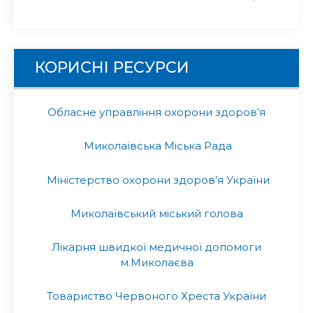
КОРИСНІ РЕСУРСИ
Обласне управління охорони здоров’я
Миколаївська Міська Рада
Міністерство охорони здоров’я України
Миколаївський міський голова
Лікарня швидкої медичної допомоги
м.Миколаєва
Товариство Червоного Хреста України