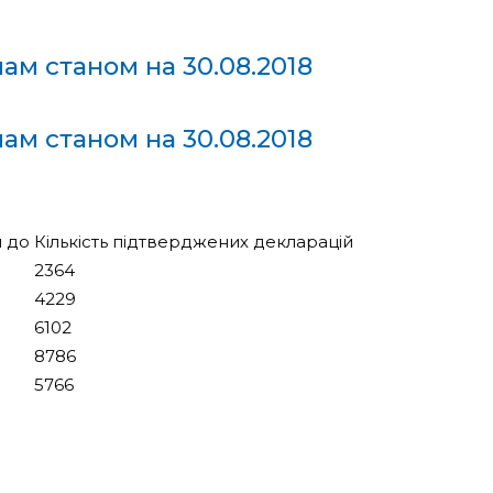
пам станом на 30.08.2018
пам станом на 30.08.2018
 до
Кількість підтверджених декларацій
2364
4229
6102
8786
5766