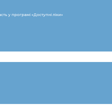
сть у програмі «Доступні ліки»