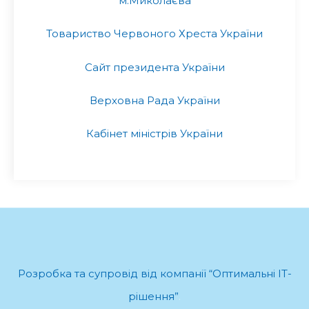
м.Миколаєва
Товариство Червоного Хреста України
Сайт президента України
Верховна Рада України
Кабінет міністрів України
Розробка та супровід від компанії “Оптимальні ІТ-
рішення”
.