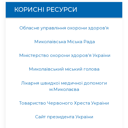
КОРИСНІ РЕСУРСИ
Обласне управління охорони здоров’я
Миколаївська Міська Рада
Міністерство охорони здоров’я України
Миколаївський міський голова
Лікарня швидкої медичної допомоги
м.Миколаєва
Товариство Червоного Хреста України
Сайт президента України