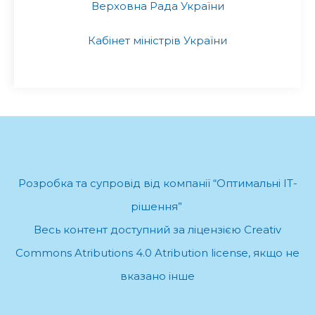
Верховна Рада України
Кабінет міністрів України
Розробка та супровід від компанії “Оптимальні ІТ-
рішення”
.
Весь контент доступний за ліцензією Creativ
Commons Atributions 4.0 Atribution license, якщо не
вказано інше