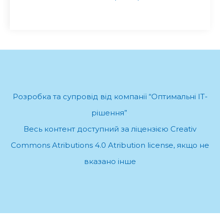
Розробка та супровід від компанії “Оптимальні ІТ-
рішення”
.
Весь контент доступний за ліцензією Creativ
Commons Atributions 4.0 Atribution license, якщо не
вказано інше