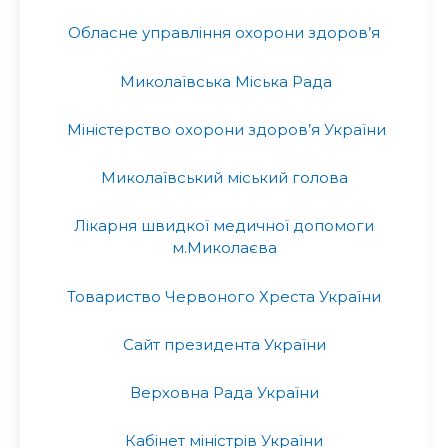
Обласне управління охорони здоров’я
Миколаївська Міська Рада
Міністерство охорони здоров’я України
Миколаївський міський голова
Лікарня швидкої медичної допомоги
м.Миколаєва
Товариство Червоного Хреста України
Сайт президента України
Верховна Рада України
Кабінет міністрів України