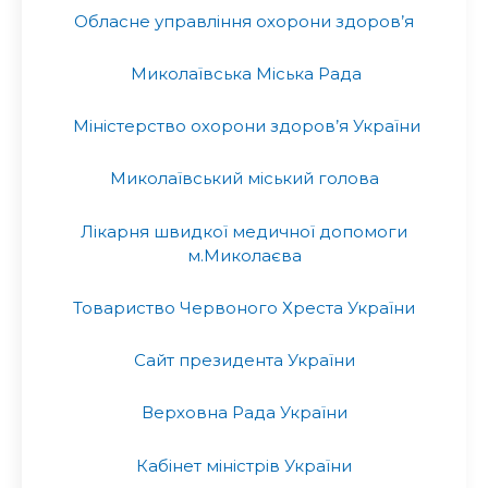
Обласне управління охорони здоров’я
Миколаївська Міська Рада
Міністерство охорони здоров’я України
Миколаївський міський голова
Лікарня швидкої медичної допомоги
м.Миколаєва
Товариство Червоного Хреста України
Сайт президента України
Верховна Рада України
Кабінет міністрів України