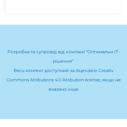
Розробка та супровід від компанії “Оптимальні ІТ-
рішення”
.
Весь контент доступний за ліцензією Creativ
Commons Atributions 4.0 Atribution license, якщо не
вказано інше