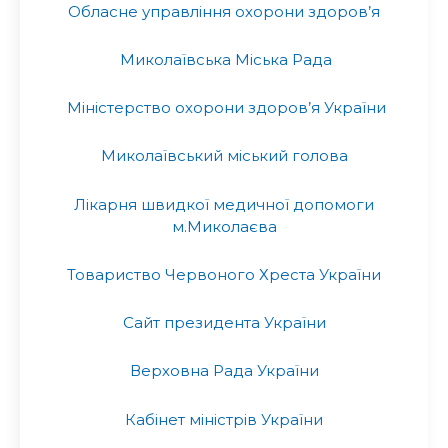
Обласне управління охорони здоров’я
Миколаївська Міська Рада
Міністерство охорони здоров’я України
Миколаївський міський голова
Лікарня швидкої медичної допомоги
м.Миколаєва
Товариство Червоного Хреста України
Сайт президента України
Верховна Рада України
Кабінет міністрів України