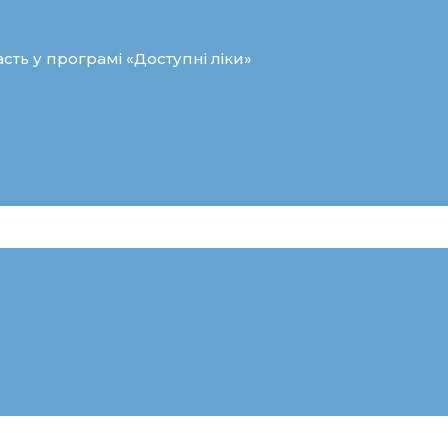
сть у програмі «Доступні ліки»