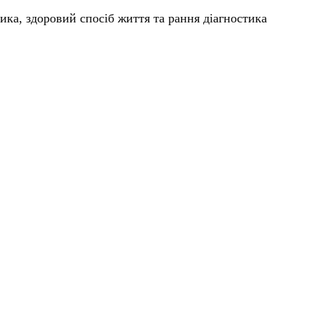
ка, здоровий спосіб життя та рання діагностика