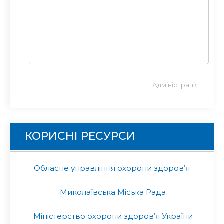
Адміністрація
КОРИСНІ РЕСУРСИ
Обласне управління охорони здоров’я
Миколаївська Міська Рада
Міністерство охорони здоров’я України