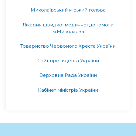
Миколаївський міський голова
Лікарня швидкої медичної допомоги
м.Миколаєва
Товариство Червоного Хреста України
Сайт президента України
Верховна Рада України
Кабінет міністрів України