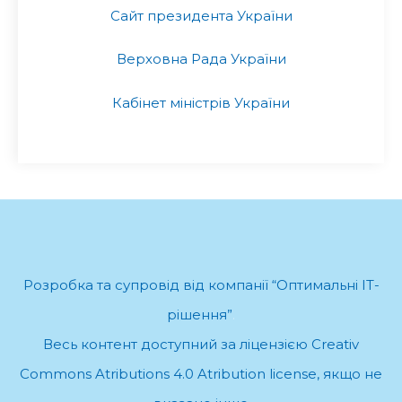
Сайт президента України
Верховна Рада України
Кабінет міністрів України
Розробка та супровід від компанії “Оптимальні ІТ-
рішення”
.
Весь контент доступний за ліцензією Creativ
Commons Atributions 4.0 Atribution license, якщо не