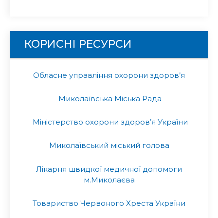
КОРИСНІ РЕСУРСИ
Обласне управління охорони здоров’я
Миколаївська Міська Рада
Міністерство охорони здоров’я України
Миколаївський міський голова
Лікарня швидкої медичної допомоги
м.Миколаєва
Товариство Червоного Хреста України