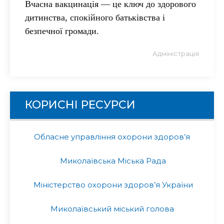
Вчасна вакцинація — це ключ до здорового
дитинства, спокійного батьківства і
безпечної громади.
Адміністрація
КОРИСНІ РЕСУРСИ
Обласне управління охорони здоров’я
Миколаївська Міська Рада
Міністерство охорони здоров’я України
Миколаївський міський голова