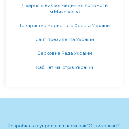
Лікарня швидкої медичної допомоги
м.Миколаєва
Товариство Червоного Хреста України
Сайт президента України
Верховна Рада України
Кабінет міністрів України
Розробка та супровід від компанії “Оптимальні ІТ-