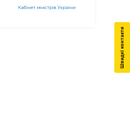
Кабінет міністрів України
Швидкі контакти