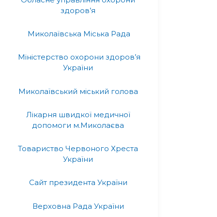
здоров’я
Миколаївська Міська Рада
Міністерство охорони здоров’я
України
Миколаївський міський голова
Лікарня швидкої медичної
допомоги м.Миколаєва
Товариство Червоного Хреста
України
Сайт президента України
Верховна Рада України