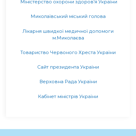
Міністерство охорони здоров’я України
Миколаївський міський голова
Лікарня швидкої медичної допомоги
м.Миколаєва
Товариство Червоного Хреста України
Сайт президента України
Верховна Рада України
Кабінет міністрів України