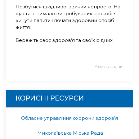
Позбутися шкідливої звички непросто. На
щастя, є чимало випробуваних способів
кинути палити і почати здоровий спосіб
життя.
Бережіть своє здоров’я та своїх рідних!
Адміністрація
КОРИСНІ РЕСУРСИ
Обласне управління охорони здоров’я
Миколаївська Міська Рада