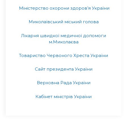
Міністерство охорони здоров’я України
Миколаївський міський голова
Лікарня швидкої медичної допомоги
м.Миколаєва
Товариство Червоного Хреста України
Сайт президента України
Верховна Рада України
Кабінет міністрів України