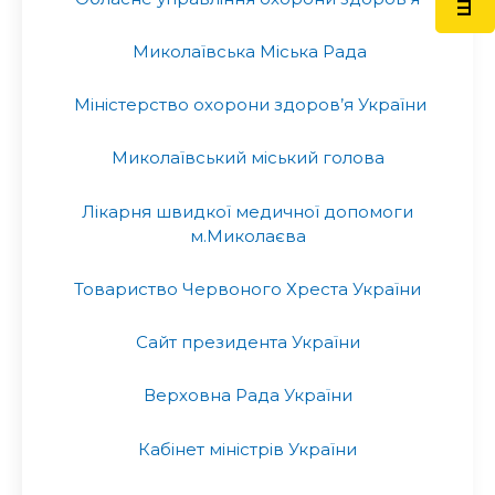
Миколаївська Міська Рада
Міністерство охорони здоров’я України
Миколаївський міський голова
Лікарня швидкої медичної допомоги
м.Миколаєва
Товариство Червоного Хреста України
Сайт президента України
Верховна Рада України
Кабінет міністрів України