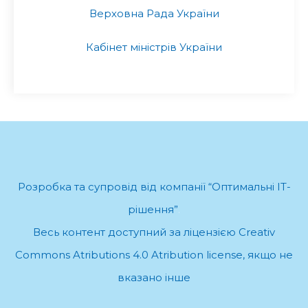
Верховна Рада України
Кабінет міністрів України
Розробка та супровід від компанії “Оптимальні ІТ-
рішення”
.
Весь контент доступний за ліцензією Creativ
Commons Atributions 4.0 Atribution license, якщо не
вказано інше