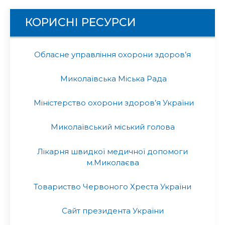
КОРИСНІ РЕСУРСИ
Обласне управління охорони здоров’я
Миколаївська Міська Рада
Міністерство охорони здоров’я України
Миколаївський міський голова
Лікарня швидкої медичної допомоги
м.Миколаєва
Товариство Червоного Хреста України
Сайт президента України