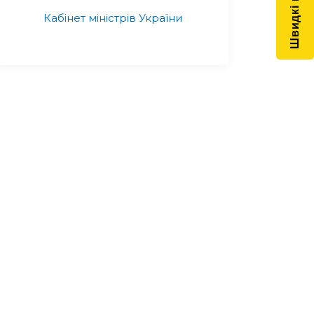
Кабінет міністрів України