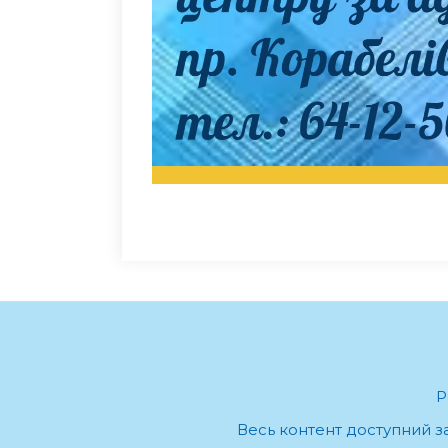
Р
Весь контент доступний за 