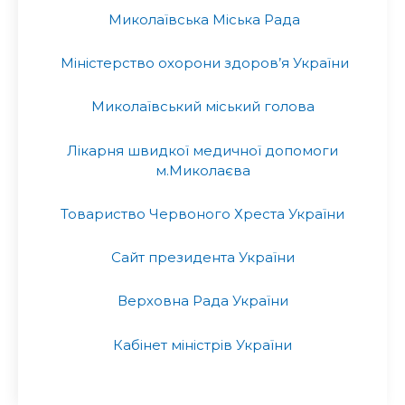
Миколаївська Міська Рада
Міністерство охорони здоров’я України
Миколаївський міський голова
Лікарня швидкої медичної допомоги
м.Миколаєва
Товариство Червоного Хреста України
Сайт президента України
Верховна Рада України
Кабінет міністрів України