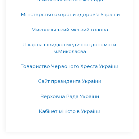
Міністерство охорони здоров’я України
Миколаївський міський голова
Лікарня швидкої медичної допомоги
м.Миколаєва
Товариство Червоного Хреста України
Сайт президента України
Верховна Рада України
Кабінет міністрів України