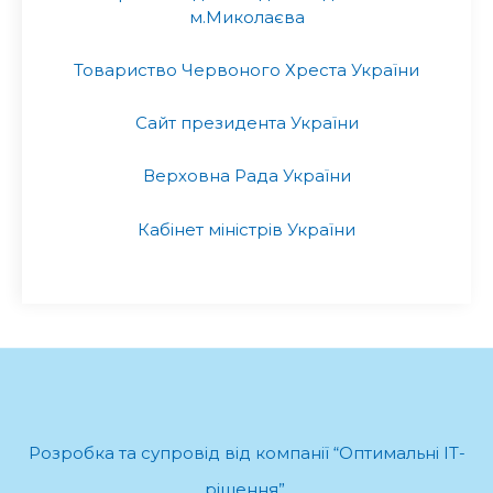
м.Миколаєва
Товариство Червоного Хреста України
Сайт президента України
Верховна Рада України
Кабінет міністрів України
Розробка та супровід від компанії “Оптимальні ІТ-
рішення”
.