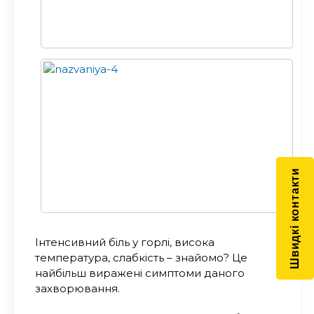
Швидкі контакти
Інтенсивний біль у горлі, висока
температура, слабкість – знайомо? Це
найбільш виражені симптоми даного
захворювання.