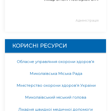
Адміністрація
КОРИСНІ РЕСУРСИ
Обласне управління охорони здоров’я
Миколаївська Міська Рада
Міністерство охорони здоров’я України
Миколаївський міський голова
Лікарня швидкої медичної допомоги