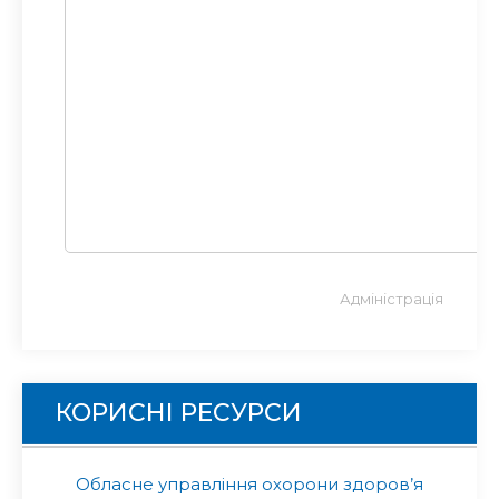
Адміністрація
КОРИСНІ РЕСУРСИ
Обласне управління охорони здоров’я