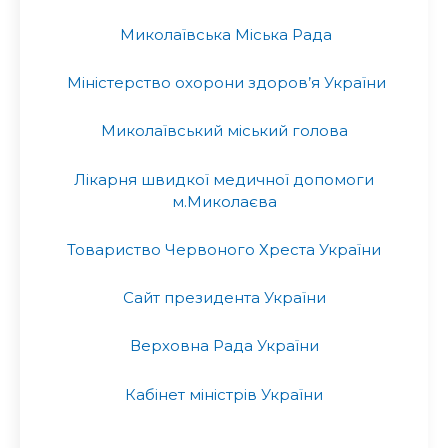
Миколаївська Міська Рада
Міністерство охорони здоров’я України
Миколаївський міський голова
Лікарня швидкої медичної допомоги
м.Миколаєва
Товариство Червоного Хреста України
Сайт президента України
Верховна Рада України
Кабінет міністрів України