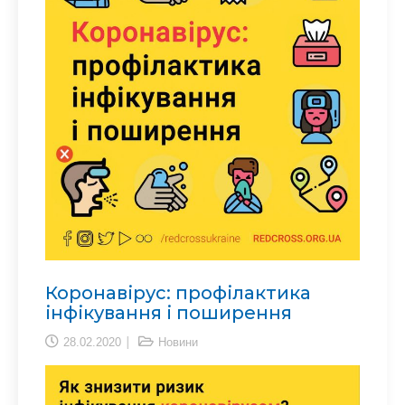
Коронавірус: профілактика
інфікування і поширення
28.02.2020
Новини