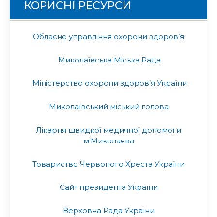
КОРИСНІ РЕСУРСИ
Обласне управління охорони здоров’я
Миколаївська Міська Рада
Міністерство охорони здоров’я України
Миколаївський міський голова
Лікарня швидкої медичної допомоги
м.Миколаєва
Товариство Червоного Хреста України
Сайт президента України
Верховна Рада України