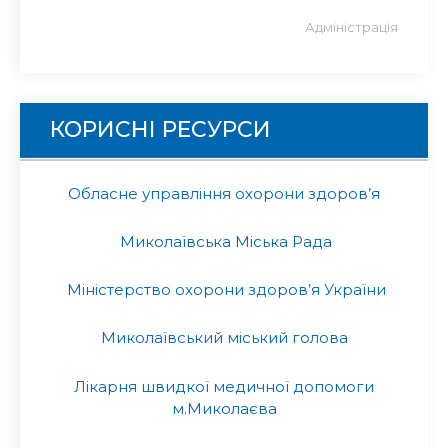
Адміністрація
КОРИСНІ РЕСУРСИ
Обласне управління охорони здоров’я
Миколаївська Міська Рада
Міністерство охорони здоров’я України
Миколаївський міський голова
Лікарня швидкої медичної допомоги
м.Миколаєва