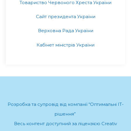
Товариство Червоного Хреста України
Сайт президента України
Верховна Рада України
Кабінет міністрів України
Розробка та супровід від компанії “Оптимальні ІТ-
рішення”
.
Весь контент доступний за ліцензією Creativ