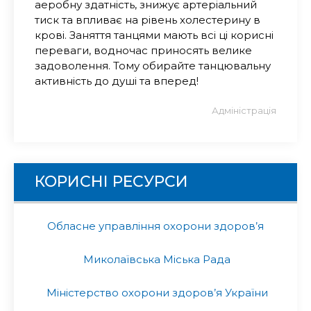
аеробну здатність, знижує артеріальний
тиск та впливає на рівень холестерину в
крові. Заняття танцями мають всі ці корисні
переваги, водночас приносять велике
задоволення. Тому обирайте танцювальну
активність до душі та вперед!
Адміністрація
КОРИСНІ РЕСУРСИ
Обласне управління охорони здоров’я
Миколаївська Міська Рада
Міністерство охорони здоров’я України