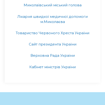
Миколаївський міський голова
Лікарня швидкої медичної допомоги
м.Миколаєва
Товариство Червоного Хреста України
Сайт президента України
Верховна Рада України
Кабінет міністрів України