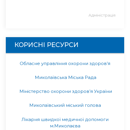
Адміністрація
КОРИСНІ РЕСУРСИ
Обласне управління охорони здоров’я
Миколаївська Міська Рада
Міністерство охорони здоров’я України
Миколаївський міський голова
Лікарня швидкої медичної допомоги
м.Миколаєва