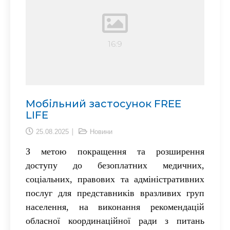
Мобільний застосунок FREE
LIFE
25.08.2025
Новини
З метою покращення та розширення
доступу до безоплатних медичних,
соціальних, правових та адміністративних
послуг для представників вразливих
груп
населення, на виконання рекомендацій
обласної координаційної ради з питань