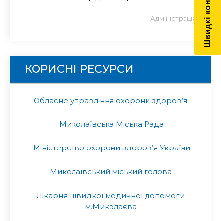
Швидкі контакти
Адміністрація
КОРИСНІ РЕСУРСИ
Обласне управління охорони здоров’я
Миколаївська Міська Рада
Міністерство охорони здоров’я України
Миколаївський міський голова
Лікарня швидкої медичної допомоги
м.Миколаєва