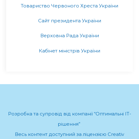
Товариство Червоного Хреста України
Сайт президента України
Верховна Рада України
Кабінет міністрів України
Розробка та супровід від компанії “Оптимальні ІТ-
рішення”
.
Весь контент доступний за ліцензією Creativ