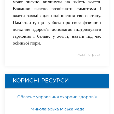
може значно вплинути на якість життя.
Важливо вчасно розпізнати симптоми і
вжити заходів для поліпшення свого стану.
Пам’ятайте, що турбота про своє фізичне і
психічне здоров’я допомагає підтримувати
гармонію і баланс у житті, навіть під час
осінньої пори.
Адміністрація
КОРИСНІ РЕСУРСИ
Обласне управління охорони здоров’я
Миколаївська Міська Рада