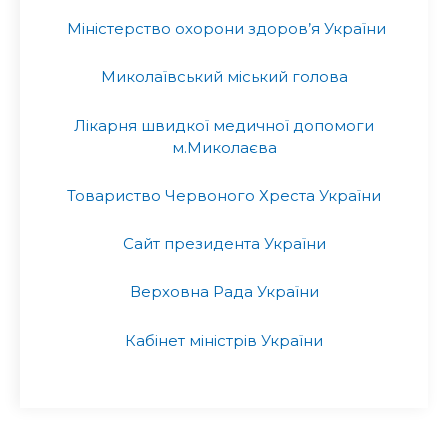
Міністерство охорони здоров’я України
Миколаївський міський голова
Лікарня швидкої медичної допомоги
м.Миколаєва
Товариство Червоного Хреста України
Сайт президента України
Верховна Рада України
Кабінет міністрів України