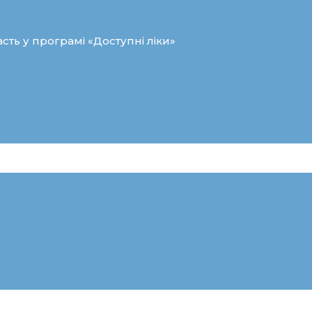
сть у програмі «Доступні ліки»