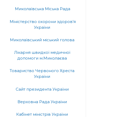
Миколаївська Міська Рада
Міністерство охорони здоров’я
України
Миколаївський міський голова
Лікарня швидкої медичної
допомоги м.Миколаєва
Товариство Червоного Хреста
України
Сайт президента України
Верховна Рада України
Кабінет міністрів України