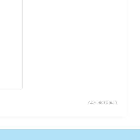
Адміністрація