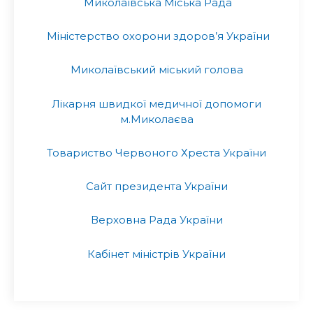
Миколаївська Міська Рада
Міністерство охорони здоров’я України
Миколаївський міський голова
Лікарня швидкої медичної допомоги
м.Миколаєва
Товариство Червоного Хреста України
Сайт президента України
Верховна Рада України
Кабінет міністрів України