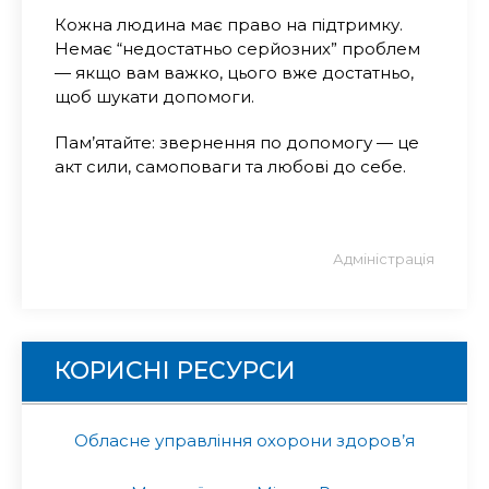
Кожна людина має право на підтримку.
Немає “недостатньо серйозних” проблем
— якщо вам важко, цього вже достатньо,
щоб шукати допомоги.
Пам’ятайте: звернення по допомогу — це
акт сили, самоповаги та любові до себе.
Адміністрація
КОРИСНІ РЕСУРСИ
Обласне управління охорони здоров’я