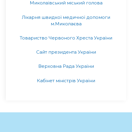
Миколаївський міський голова
Лікарня швидкої медичної допомоги
м.Миколаєва
Товариство Червоного Хреста України
Сайт президента України
Верховна Рада України
Кабінет міністрів України