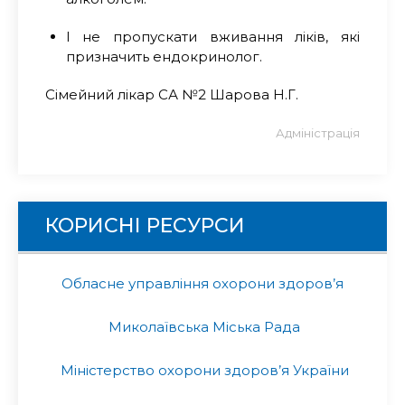
І не пропускати вживання ліків, які
призначить ендокринолог.
Сімейний лікар СА №2 Шарова Н.Г.
Адміністрація
КОРИСНІ РЕСУРСИ
Обласне управління охорони здоров’я
Миколаївська Міська Рада
Міністерство охорони здоров’я України