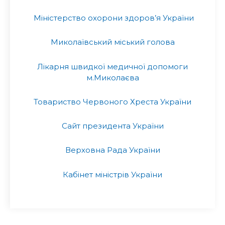
Міністерство охорони здоров’я України
Миколаївський міський голова
Лікарня швидкої медичної допомоги
м.Миколаєва
Товариство Червоного Хреста України
Сайт президента України
Верховна Рада України
Кабінет міністрів України