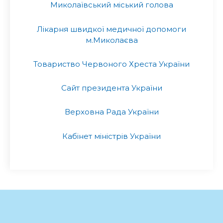
Миколаївський міський голова
Лікарня швидкої медичної допомоги
м.Миколаєва
Товариство Червоного Хреста України
Сайт президента України
Верховна Рада України
Кабінет міністрів України