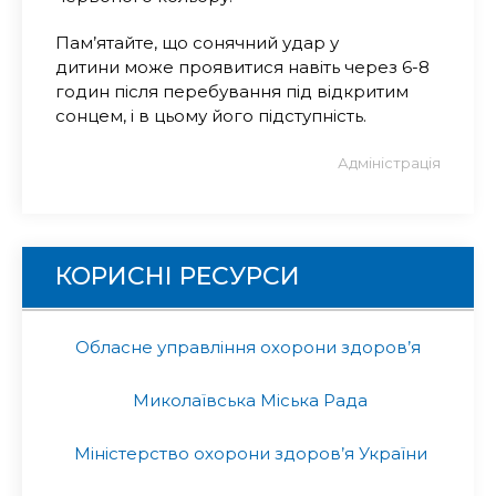
Пам’ятайте, що
сонячний удар у
дитини
може проявитися навіть через 6-8
годин після перебування під відкритим
сонцем, і в цьому його підступність.
Адміністрація
КОРИСНІ РЕСУРСИ
Обласне управління охорони здоров’я
Миколаївська Міська Рада
Міністерство охорони здоров’я України