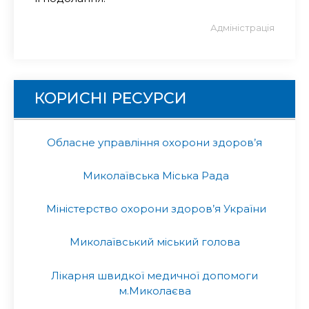
Адміністрація
КОРИСНІ РЕСУРСИ
Обласне управління охорони здоров’я
Миколаївська Міська Рада
Міністерство охорони здоров’я України
Миколаївський міський голова
Лікарня швидкої медичної допомоги
м.Миколаєва