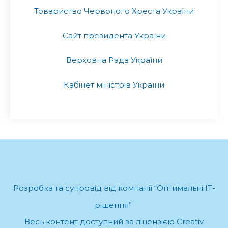
Товариство Червоного Хреста України
Сайт президента України
Верховна Рада України
Кабінет міністрів України
Розробка та супровід від компанії “Оптимальні ІТ-
рішення”
.
Весь контент доступний за ліцензією Creativ