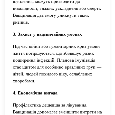
щеплення, можуть призводити до
інвалідності, тяжких ускладнень або смерті.
Вакцинація дає змогу уникнути таких
ризиків.
3. Захист у надзвичайних умовах
Під час війни або гуманітарних криз умови
життя погіршуються, що збільшує ризик
поширення інфекцій. Планова імунізація
стає щитом для особливо вразливих груп —
дітей, людей похилого віку, ослаблених
хворобами.
4. Економічна вигода
Профілактика дешевша за лікування.
Вакцинація допомагає зменшити витрати на