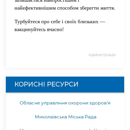
найефективнішим способом зберегти життя.
Турбуйтеся про себе і своїх близьких —
вакцинуйтесь вчасно!
Адміністрація
КОРИСНІ РЕСУРСИ
Обласне управління охорони здоров’я
Миколаївська Міська Рада