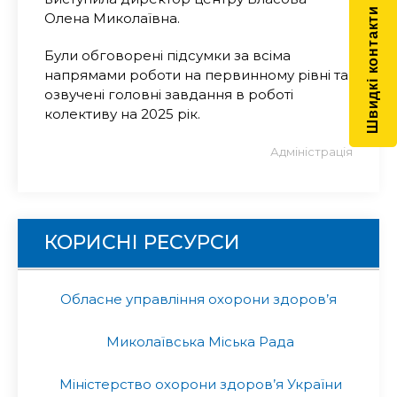
Швидкі контакти
Олена Миколаївна.
Були обговорені підсумки за всіма
напрямами роботи на первинному рівні та
озвучені головні завдання в роботі
колективу на 2025 рік.
Адміністрація
КОРИСНІ РЕСУРСИ
Обласне управління охорони здоров’я
Миколаївська Міська Рада
Міністерство охорони здоров’я України