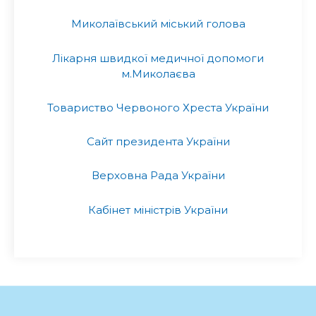
Миколаївський міський голова
Лікарня швидкої медичної допомоги
м.Миколаєва
Товариство Червоного Хреста України
Сайт президента України
Верховна Рада України
Кабінет міністрів України