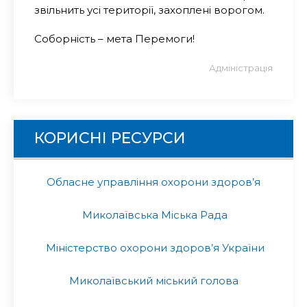
звільнить усі території, захоплені ворогом.
Соборність – мета Перемоги!
Адміністрація
КОРИСНІ РЕСУРСИ
Обласне управління охорони здоров’я
Миколаївська Міська Рада
Міністерство охорони здоров’я України
Миколаївський міський голова