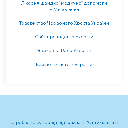
Лікарня швидкої медичної допомоги
м.Миколаєва
Товариство Червоного Хреста України
Сайт президента України
Верховна Рада України
Кабінет міністрів України
Розробка та супровід від компанії “Оптимальні ІТ-