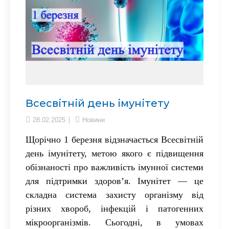
Всесвітній день імунітету
28.02.2025
Новини
Щорічно 1 березня відзначається Всесвітній
день імунітету, метою якого є підвищення
обізнаності про важливість імунної системи
для підтримки здоров’я. Імунітет — це
складна система захисту організму від
різних хвороб, інфекцій і патогенних
мікроорганізмів. Сьогодні, в умовах