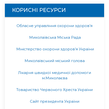
КОРИСНІ РЕСУРСИ
Обласне управління охорони здоров’я
Миколаївська Міська Рада
Міністерство охорони здоров’я України
Миколаївський міський голова
Лікарня швидкої медичної допомоги
м.Миколаєва
Товариство Червоного Хреста України
Сайт президента України