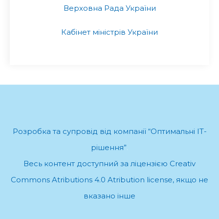
Верховна Рада України
Кабінет міністрів України
Розробка та супровід від компанії “Оптимальні ІТ-
рішення”
.
Весь контент доступний за ліцензією Creativ
Commons Atributions 4.0 Atribution license, якщо не
вказано інше