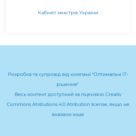
Кабінет міністрів України
Розробка та супровід від компанії “Оптимальні ІТ-
рішення”
.
Весь контент доступний за ліцензією Creativ
Commons Atributions 4.0 Atribution license, якщо не
вказано інше