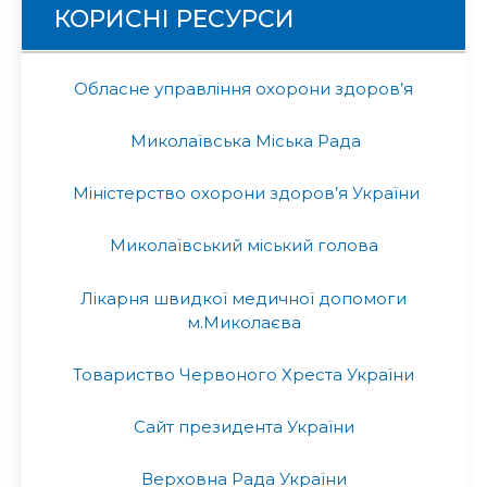
КОРИСНІ РЕСУРСИ
Обласне управління охорони здоров’я
Миколаївська Міська Рада
Міністерство охорони здоров’я України
Миколаївський міський голова
Лікарня швидкої медичної допомоги
м.Миколаєва
Товариство Червоного Хреста України
Сайт президента України
Верховна Рада України