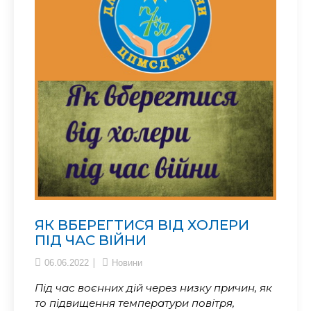
ЯК ВБЕРЕГТИСЯ ВІД ХОЛЕРИ
ПІД ЧАС ВІЙНИ
06.06.2022
Новини
Під час воєнних дій через низку причин, як
то підвищення температури повітря,