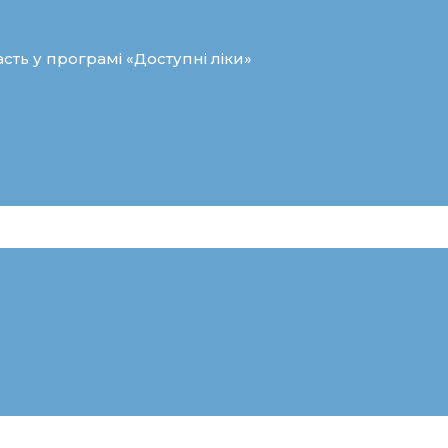
сть у програмі «Доступні ліки»