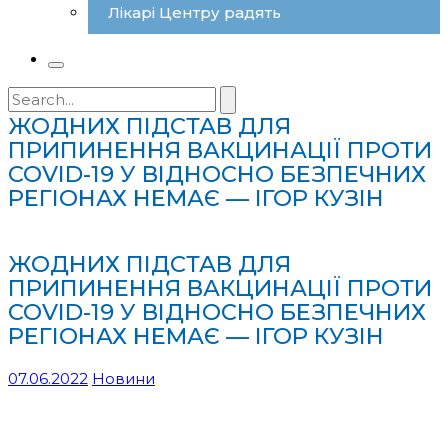
Лікарі Центру радять
Search
for:
ЖОДНИХ ПІДСТАВ ДЛЯ
ПРИПИНЕННЯ ВАКЦИНАЦІЇ ПРОТИ
COVID-19 У ВІДНОСНО БЕЗПЕЧНИХ
РЕГІОНАХ НЕМАЄ — ІГОР КУЗІН
ЖОДНИХ ПІДСТАВ ДЛЯ
ПРИПИНЕННЯ ВАКЦИНАЦІЇ ПРОТИ
COVID-19 У ВІДНОСНО БЕЗПЕЧНИХ
РЕГІОНАХ НЕМАЄ — ІГОР КУЗІН
07.06.2022
Новини