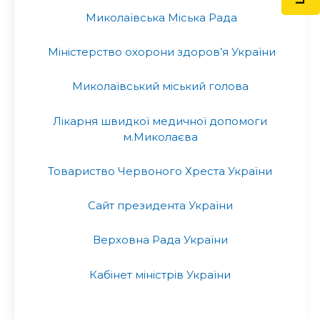
Миколаївська Міська Рада
Міністерство охорони здоров’я України
Миколаївський міський голова
Лікарня швидкої медичної допомоги
м.Миколаєва
Товариство Червоного Хреста України
Сайт президента України
Верховна Рада України
Кабінет міністрів України