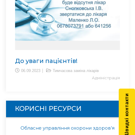
До уваги пацієнтів!
06.09.2023
Тимчасова заміна лікарів
Адміністрація
Швидкі контакти
КОРИСНІ РЕСУРСИ
Обласне управління охорони здоров’я