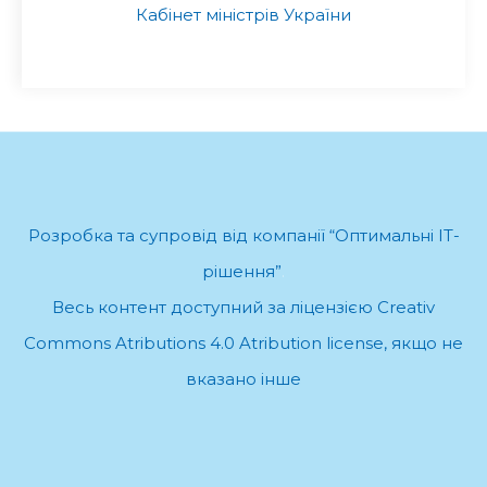
Кабінет міністрів України
Розробка та супровід від компанії “Оптимальні ІТ-
рішення”
.
Весь контент доступний за ліцензією Creativ
Commons Atributions 4.0 Atribution license, якщо не
вказано інше