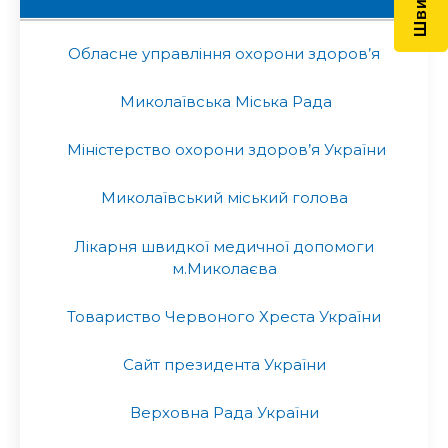
Обласне управління охорони здоров’я
Миколаївська Міська Рада
Міністерство охорони здоров’я України
Миколаївський міський голова
Лікарня швидкої медичної допомоги
м.Миколаєва
Товариство Червоного Хреста України
Сайт президента України
Верховна Рада України